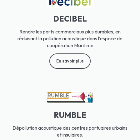
DECIBEL
Rendre les ports commerciaux plus durables, en
réduisant la pollution acoustique dans l’espace de
coopération Maritime
En savoir plus
RUMBLE
Dépollution acoustique des centres portuaires urbains
et insulaires.