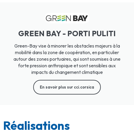
GREEN BAY - PORTI PULITI
Green-Bay vise à minorer les obstacles majeurs à la
mobilité dans la zone de coopération, en particulier
autour des zones portuaires, qui sont soumises à une
forte pression anthropique et sont sensibles aux
impacts du changement climatique
En savoir plus sur cci.corsica
Réalisations