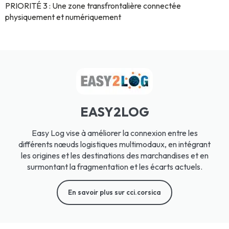
PRIORITÉ 3 : Une zone transfrontalière connectée
physiquement et numériquement
EASY2LOG
Easy Log vise à améliorer la connexion entre les
différents nœuds logistiques multimodaux, en intégrant
les origines et les destinations des marchandises et en
surmontant la fragmentation et les écarts actuels.
En savoir plus sur cci.corsica