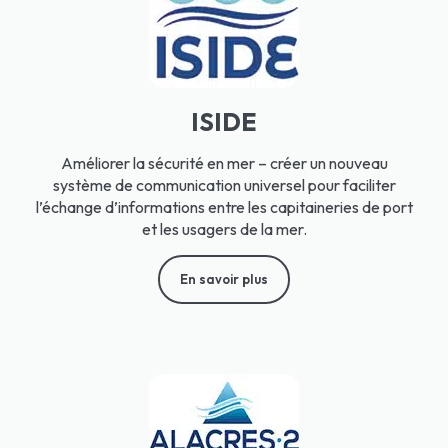
ISIDE
Améliorer la sécurité en mer – créer un nouveau
système de communication universel pour faciliter
l’échange d’informations entre les capitaineries de port
et les usagers de la mer.
En savoir plus