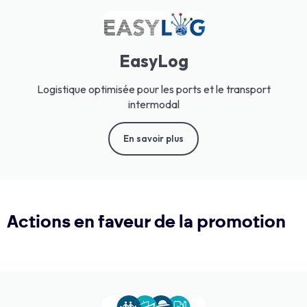
EasyLog
Logistique optimisée pour les ports et le transport
intermodal
En savoir plus
Actions en faveur de la promotion