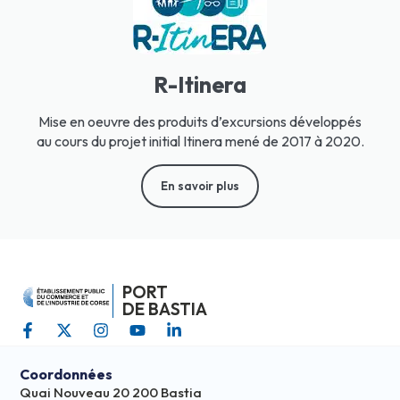
R-Itinera
Mise en oeuvre des produits d’excursions développés
au cours du projet initial Itinera mené de 2017 à 2020.
En savoir plus
PORT
DE BASTIA
Coordonnées
Quai Nouveau 20 200 Bastia