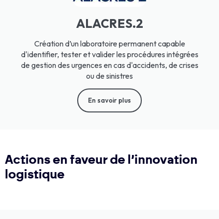
ALACRES.2
Création d’un laboratoire permanent capable
d'identifier, tester et valider les procédures intégrées
de gestion des urgences en cas d'accidents, de crises
ou de sinistres
En savoir plus
Actions en faveur de l’innovation
logistique