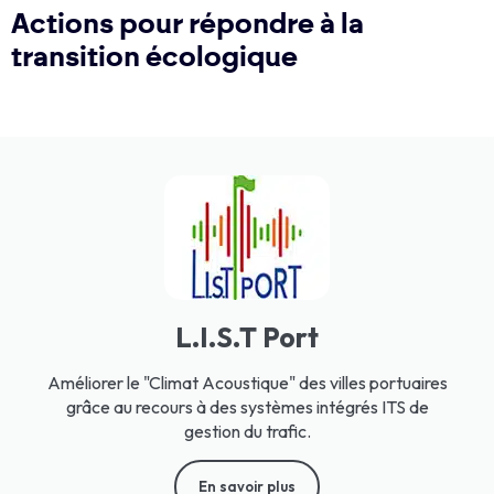
Actions pour répondre à la
transition écologique
L.I.S.T Port
Améliorer le "Climat Acoustique" des villes portuaires
grâce au recours à des systèmes intégrés ITS de
gestion du trafic.
En savoir plus