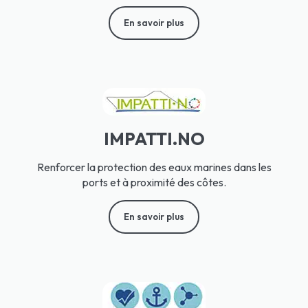
En savoir plus
IMPATTI.NO
Renforcer la protection des eaux marines dans les
ports et à proximité des côtes.
En savoir plus