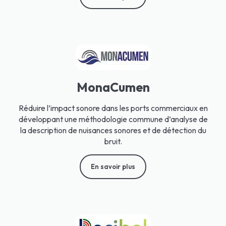
MonaCumen
Réduire l’impact sonore dans les ports commerciaux en
développant une méthodologie commune d’analyse de
la description de nuisances sonores et de détection du
bruit.
En savoir plus