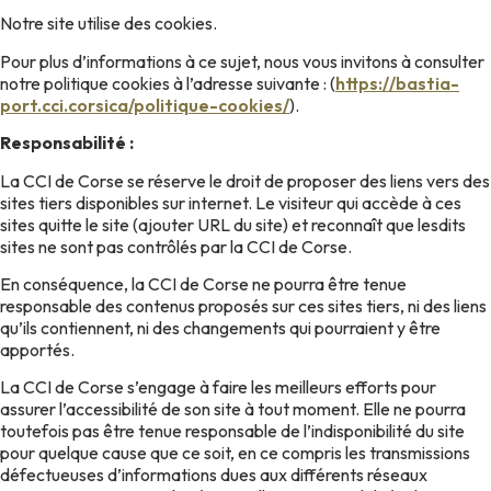
Notre site utilise des cookies.
Pour plus d’informations à ce sujet, nous vous invitons à consulter
notre politique cookies à l’adresse suivante : (
https://bastia-
port.cci.corsica/politique-cookies/
).
Responsabilité :
La CCI de Corse se réserve le droit de proposer des liens vers des
sites tiers disponibles sur internet. Le visiteur qui accède à ces
sites quitte le site (ajouter URL du site) et reconnaît que lesdits
sites ne sont pas contrôlés par la CCI de Corse.
En conséquence, la CCI de Corse ne pourra être tenue
responsable des contenus proposés sur ces sites tiers, ni des liens
qu’ils contiennent, ni des changements qui pourraient y être
apportés.
La CCI de Corse s’engage à faire les meilleurs efforts pour
assurer l’accessibilité de son site à tout moment. Elle ne pourra
toutefois pas être tenue responsable de l’indisponibilité du site
pour quelque cause que ce soit, en ce compris les transmissions
défectueuses d’informations dues aux différents réseaux