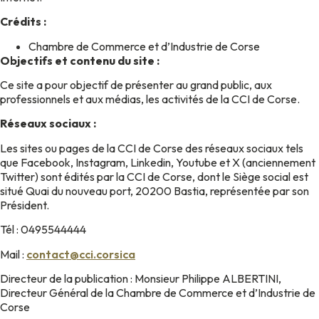
Crédits :
Chambre de Commerce et d’Industrie de Corse
Objectifs et contenu du site :
Ce site a pour objectif de présenter au grand public, aux
professionnels et aux médias, les activités de la CCI de Corse.
Réseaux sociaux :
Les sites ou pages de la CCI de Corse des réseaux sociaux tels
que Facebook, Instagram, Linkedin, Youtube et X (anciennement
Twitter) sont édités par la CCI de Corse, dont le Siège social est
situé Quai du nouveau port, 20200 Bastia, représentée par son
Président.
Tél : 0495544444
Mail :
contact@cci.corsica
Directeur de la publication : Monsieur Philippe ALBERTINI,
Directeur Général de la Chambre de Commerce et d’Industrie de
Corse