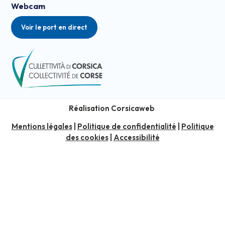
Webcam
Voir le port en direct
Réalisation Corsicaweb
Mentions légales
|
Politique de confidentialité
|
Politique
des cookies
|
Accessibilité