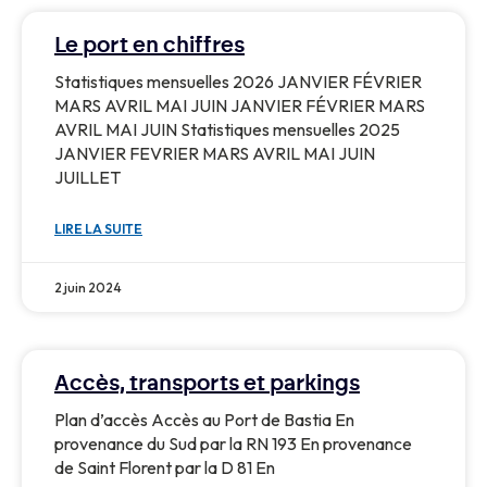
Le port en chiffres
Statistiques mensuelles 2026 JANVIER FÉVRIER
MARS AVRIL MAI JUIN JANVIER FÉVRIER MARS
AVRIL MAI JUIN Statistiques mensuelles 2025
JANVIER FEVRIER MARS AVRIL MAI JUIN
JUILLET
LIRE LA SUITE
2 juin 2024
Accès, transports et parkings
Plan d’accès Accès au Port de Bastia En
provenance du Sud par la RN 193 En provenance
de Saint Florent par la D 81 En