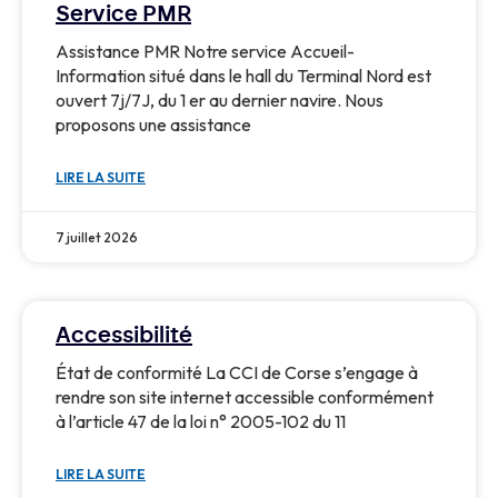
Service PMR
Assistance PMR Notre service Accueil-
Information situé dans le hall du Terminal Nord est
ouvert 7j/7J, du 1 er au dernier navire. Nous
proposons une assistance
LIRE LA SUITE
7 juillet 2026
Accessibilité
État de conformité La CCI de Corse s’engage à
rendre son site internet accessible conformément
à l’article 47 de la loi n° 2005-102 du 11
LIRE LA SUITE