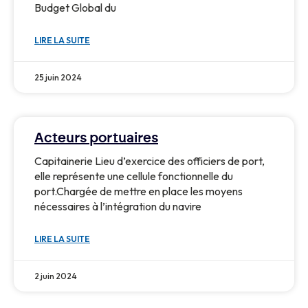
Budget Global du
LIRE LA SUITE
25 juin 2024
Acteurs portuaires
Capitainerie Lieu d’exercice des officiers de port,
elle représente une cellule fonctionnelle du
port.Chargée de mettre en place les moyens
nécessaires à l’intégration du navire
LIRE LA SUITE
2 juin 2024