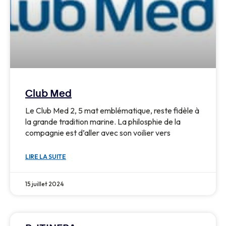
Club Med
Le Club Med 2, 5 mat emblématique, reste fidèle à
la grande tradition marine. La philosphie de la
compagnie est d’aller avec son voilier vers
LIRE LA SUITE
15 juillet 2024