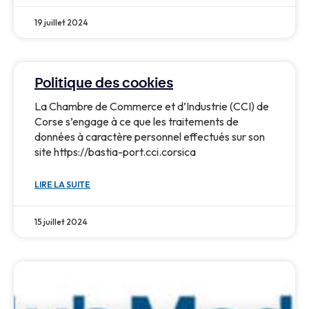
19 juillet 2024
Politique des cookies
La Chambre de Commerce et d’Industrie (CCI) de
Corse s’engage à ce que les traitements de
données à caractère personnel effectués sur son
site https://bastia-port.cci.corsica
LIRE LA SUITE
15 juillet 2024