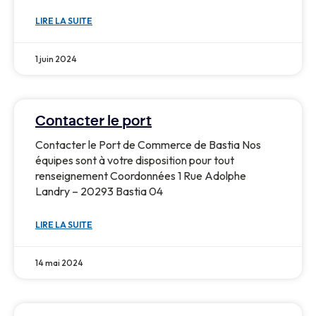
LIRE LA SUITE
1 juin 2024
Contacter le port
Contacter le Port de Commerce de Bastia Nos
équipes sont à votre disposition pour tout
renseignement Coordonnées 1 Rue Adolphe
Landry – 20293 Bastia 04
LIRE LA SUITE
14 mai 2024